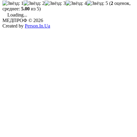
(
2
оценок,
среднее:
5.00
из 5)
Loading...
МЕДПРОФ © 2026
Created by
Person.In.Ua