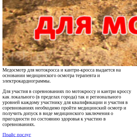
Медосмотр для мотокросса и кантри-кросса выдается на
основании медицинского осмотра терапевта и
электрокардиограммы.
Для участия в соревнованиях по мотокроссу и кантри кроссу
как локального (в пределах города) так и регионального
уровней каждому участнику для квалификации и участия в
соревнованиях необходимо пройти медицинский осмотр и
получить допуск в виде медицинского заключения о
пригодности по состоянию здоровья к участию в
соревнованиях.
Прайс послуг